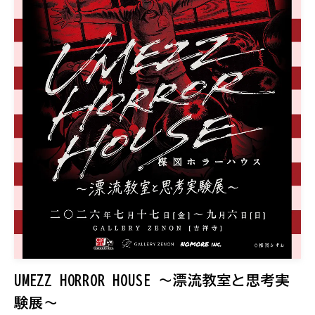
UMEZZ HORROR HOUSE 〜漂流教室と思考実
験展〜