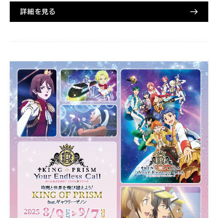
詳細を見る