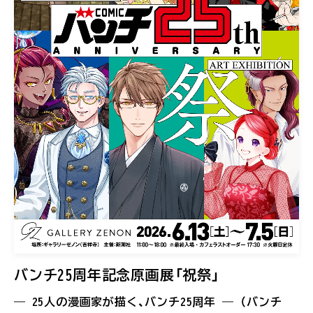
バンチ25周年記念原画展「祝祭」
― 25人の漫画家が描く、バンチ25周年 ― （バンチ