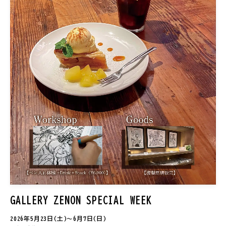
GALLERY ZENON SPECIAL WEEK
2026年5月23日(土)〜6月7日(日)