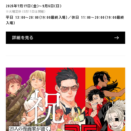
2026年7月17日(金)〜9月6日(日)
※火曜定休（8月11日は開催）
平日 13:00〜20:00（19:00最終入場）／休日 11:00〜20:00（19:00最終
入場）
詳細を見る