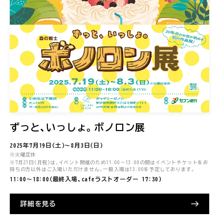
ずっと、いっしょ。ボノロン展
2025年7月19日(土)〜8月3日(日)
※火曜定休
※7月21日(月祝)は、イベント開催のため11:00〜13:00の間はイベントチケットをお
持ちの方以外はご入場いただけません。一般入場は13:00を予定しております。
11:00〜18:00(最終入場、cafeラストオーダー 17:30)
詳細を見る