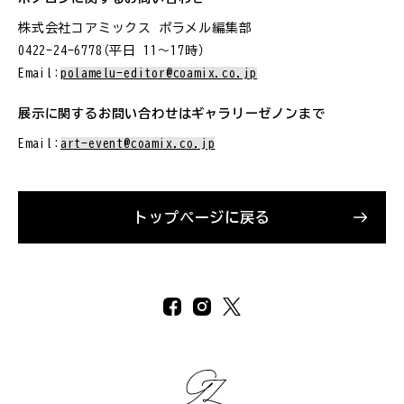
株式会社コアミックス ポラメル編集部
0422-24-6778（平日 11〜17時）
Email:
polamelu-editor@coamix.co.jp
展示に関するお問い合わせはギャラリーゼノンまで
Email:
art-event@coamix.co.jp
トップページに戻る