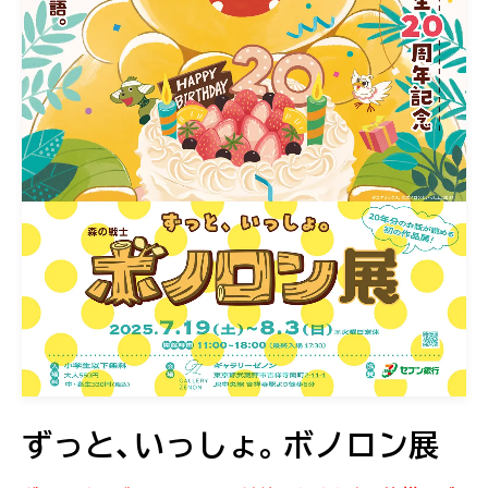
ずっと、いっしょ。ボノロン展