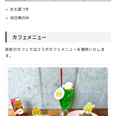
お土産つき
当日券のみ
カフェメニュー
併設のカフェではコラボカフェメニューを提供いたしま
す。