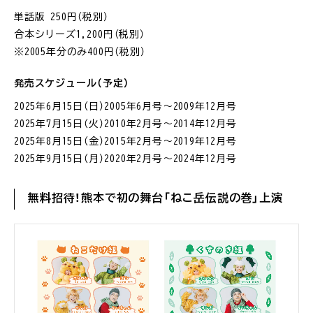
単話版 250円（税別）
合本シリーズ1,200円（税別）
※2005年分のみ400円（税別）
発売スケジュール（予定）
2025年6月15日（日）2005年6月号〜2009年12月号
2025年7月15日（火）2010年2月号〜2014年12月号
2025年8月15日（金）2015年2月号〜2019年12月号
2025年9月15日（月）2020年2月号〜2024年12月号
無料招待！熊本で初の舞台「ねこ岳伝説の巻」上演