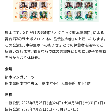
熊本にて、女性だけの歌劇団「オクロック熊本歌劇団」による
舞台『森の戦士ボノロン ねこ岳伝説の巻』を上演いたします。
この公演に、中学生以下のお子さまとその保護者を無料でご
招待いたします。舞台ならではの臨場感とともに、親子で感動
を分かち合う体験を。
会場
熊本マンガアーツ
熊本県熊本市中央区手取本町4-1 大劇会館 地下1階
日程
一般公演 2025年7月25日(金)26日(土)8月30日(土)31日(日)
招待公演 2025年7月27日(日)〜8月24日(日)