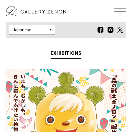
EXHIBITIONS