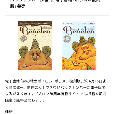
版」発売
電子書籍「森の戦士ボノロン ポラメル復刻版」が、6月15日よ
り順次発売。現在は入手できないバックナンバーが電子版で
よみがえります。ボノロン20周年特設サイトでは、5話を期間
限定で無料公開します。
価格