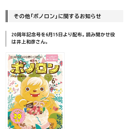
その他「ボノロン」に関するお知らせ
20周年記念号を6月15日より配布。読み聞かせ役
は井上和彦さん。