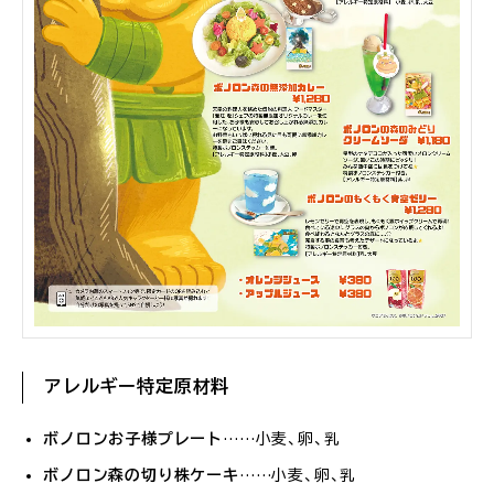
アレルギー特定原材料
ボノロンお子様プレート
……小麦、卵、乳
ボノロン森の切り株ケーキ
……小麦、卵、乳